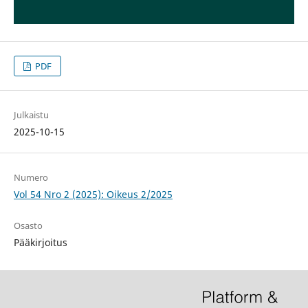
PDF
Julkaistu
2025-10-15
Numero
Vol 54 Nro 2 (2025): Oikeus 2/2025
Osasto
Pääkirjoitus